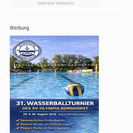
Malmsten Waterpolo
Werbung