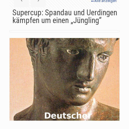
Alle anzeigen
Supercup: Spandau und Uerdingen
kämpfen um einen „Jüngling“