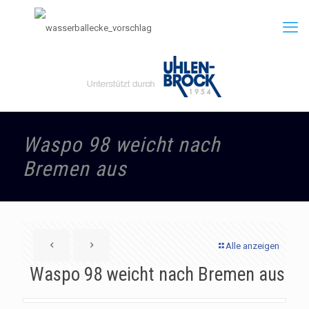
Waspo 98 weicht nach
Bremen aus
Alle anzeigen
Waspo 98 weicht nach Bremen aus