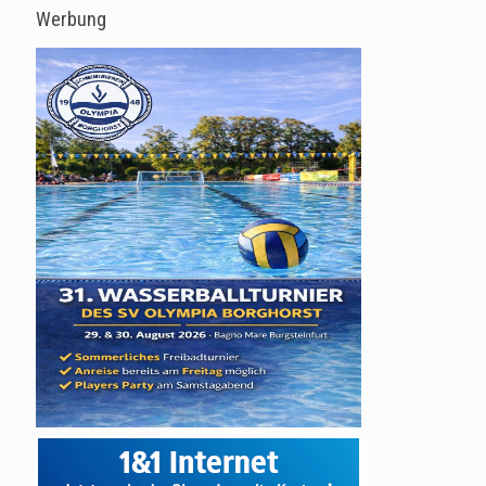
Werbung