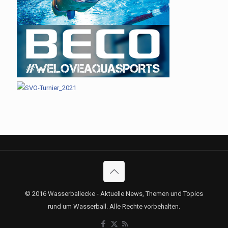
© 2016 Wasserballecke - Aktuelle News, Themen und Topics
rund um Wasserball. Alle Rechte vorbehalten.