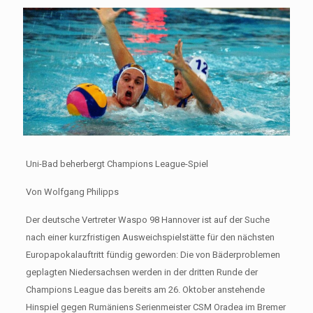
Uni-Bad beherbergt Champions League-Spiel
Von Wolfgang Philipps
Der deutsche Vertreter Waspo 98 Hannover ist auf der Suche
nach einer kurzfristigen Ausweichspielstätte für den nächsten
Europapokalauftritt fündig geworden: Die von Bäderproblemen
geplagten Niedersachsen werden in der dritten Runde der
Champions League das bereits am 26. Oktober anstehende
Hinspiel gegen Rumäniens Serienmeister CSM Oradea im Bremer