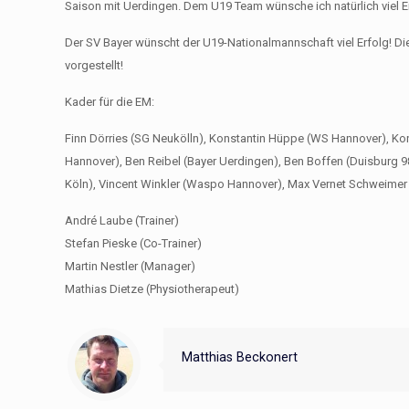
Saison mit Uerdingen. Dem U19 Team wünsche ich natürlich viel E
Der SV Bayer wünscht der U19-Nationalmannschaft viel Erfolg!
vorgestellt!
Kader für die EM:
Finn Dörries (SG Neukölln), Konstantin Hüppe (WS Hannover), Kon
Hannover), Ben Reibel (Bayer Uerdingen), Ben Boffen (Duisburg 9
Köln), Vincent Winkler (Waspo Hannover), Max Vernet Schweimer (
André Laube (Trainer)
Stefan Pieske (Co-Trainer)
Martin Nestler (Manager)
Mathias Dietze (Physiotherapeut)
Matthias Beckonert