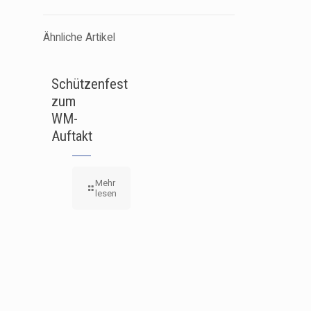
Ähnliche Artikel
Schützenfest
zum
WM-
Auftakt
Mehr
lesen