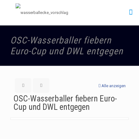
OSC-Wasserballer fiebern
Euro-Cup und DWL entgegen
Alle anzeigen
OSC-Wasserballer fiebern Euro-
Cup und DWL entgegen