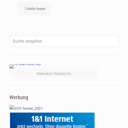
Mehr lesen
Malmsten Waterpolo
Werbung