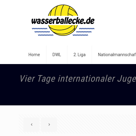
Home
DWL
2. Liga
Nationalmannschaf
Vier Tage internationaler Jug