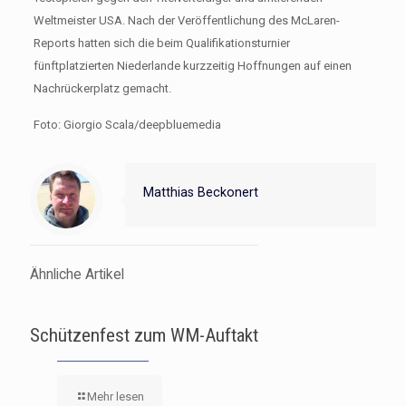
Weltmeister USA. Nach der Veröffentlichung des McLaren-
Reports hatten sich die beim Qualifikationsturnier
fünftplatzierten Niederlande kurzzeitig Hoffnungen auf einen
Nachrückerplatz gemacht.
Foto: Giorgio Scala/deepbluemedia
Matthias Beckonert
Ähnliche Artikel
Schützenfest zum WM-Auftakt
Mehr lesen