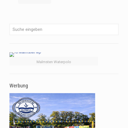
Malmsten Waterpolo
Werbung