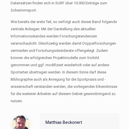
Datensätzen finden sich in SURF über 10.000 Einträge zum
Schwimmsport.
Wie bereits der erste Teil, so verfolgt auch dieser Band folgende
zentrale Anliegen: Mit der Darstellung des aktuellen
Informationsstandes werden Forschungstendenzen
veranschaulicht. Gleichzeitig werden damit Doppelforschungen
vermieden und Forschungsdesiderate offengelegt. Zudem
können die erfolgreichen Projektmodelle zum Vorbild
genommen und ggf. modifiziert wiederholt oder auf andere
Sportarten übertragen werden. In diesem Sinne darf diese
Bibliographie auch als Anregung für die Sportpraxis und -
wissenschaft verstanden werden, die vorliegenden Erkenntnisse
für die weiteren Arbeiten auf diesem Gebiet gewinnbringend zu
nutzen.
Matthias Beckonert