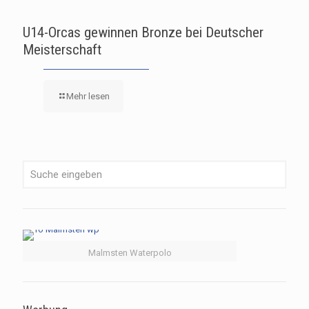
U14-Orcas gewinnen Bronze bei Deutscher
Meisterschaft
Mehr lesen
Malmsten Waterpolo