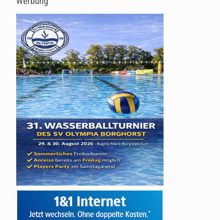
Werbung