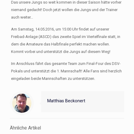
Das unsere Jungs so weit kommen in dieser Saison hätte vorher
niemand gedacht! Doch jetzt wollen die Jungs und der Trainer
auch weiter…
Am Samstag, 14.05.2016, um 15:00 Uhr findet auf unserer
Freibad-Anlage (ASCD) das zweite Spiel im Viertelfinale statt, in
dem die Amateure das Halbfinale perfekt machen wollen.
Kommt vorbei und unterstützt die Jungs auf diesem Weg!
Im Anschluss fährt das gesamte Team zum Final-Four des DSV-
Pokals und unterstützt die 1. Mannschaft! Alle Fans sind herzlich
eingeladen beide Mannschaften zu unterstützen.
Matthias Beckonert
Ähnliche Artikel