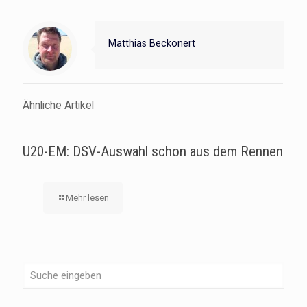
Matthias Beckonert
Ähnliche Artikel
U20-EM: DSV-Auswahl schon aus dem Rennen
Mehr lesen