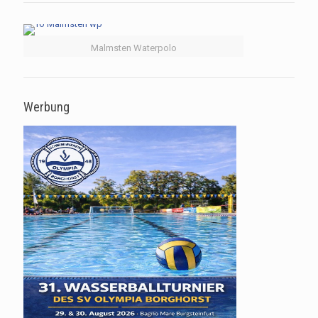
Malmsten Waterpolo
Werbung