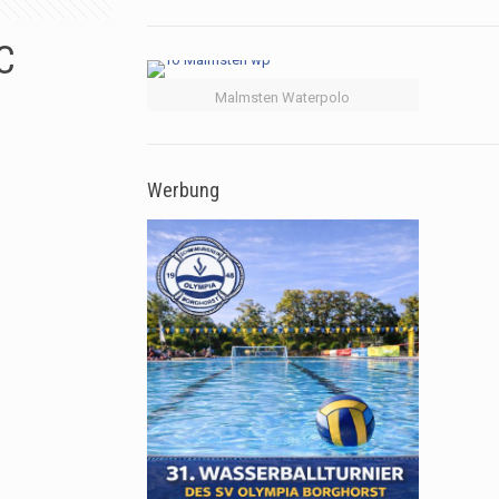
C
Malmsten Waterpolo
Werbung