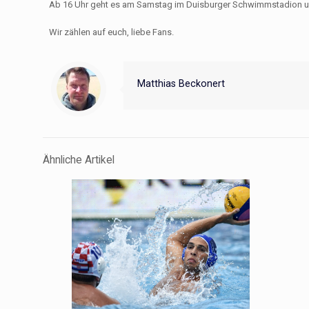
Ab 16 Uhr geht es am Samstag im Duisburger Schwimmstadion um j
Wir zählen auf euch, liebe Fans.
Matthias Beckonert
Ähnliche Artikel