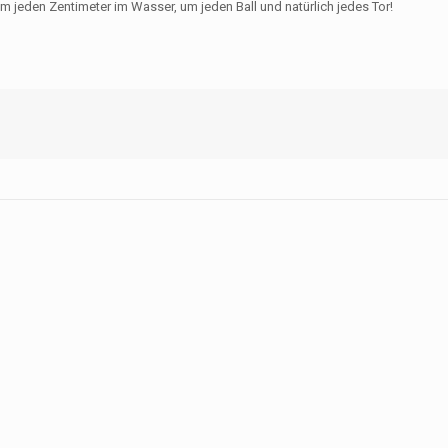
eden Zentimeter im Wasser, um jeden Ball und natürlich jedes Tor!