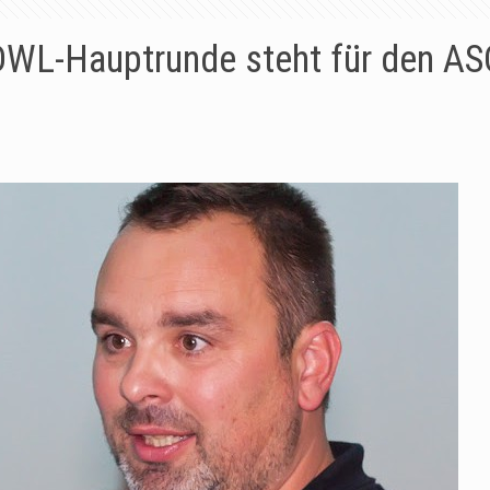
DWL-Hauptrunde steht für den AS