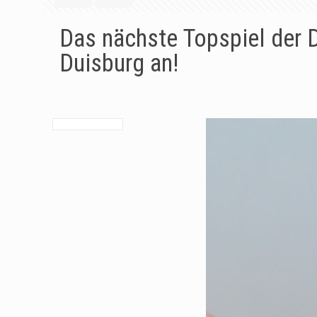
Das nächste Topspiel der 
Duisburg an!