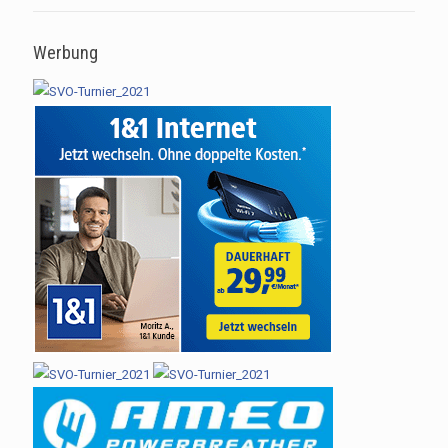
Werbung