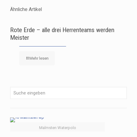
Ähnliche Artikel
Rote Erde – alle drei Herrenteams werden
Meister
Mehr lesen
Malmsten Waterpolo