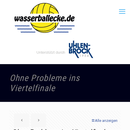
Ohne Probleme ins
Viertelfinale
Alle anzeigen