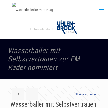
Wasserballer mit
Selbstvertrauen zur EM –
Kader nominiert
Alle anzeigen
Wasserballer mit Selbstvertrauen