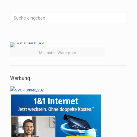
Malmsten Waterpolo
Werbung