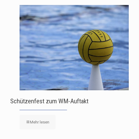
Schützenfest zum WM-Auftakt
Mehr lesen