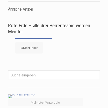
Ähnliche Artikel
Rote Erde – alle drei Herrenteams werden
Meister
Mehr lesen
Malmsten Waterpolo