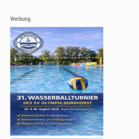
Werbung