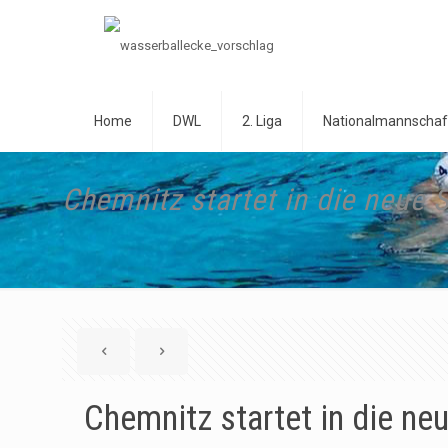
Home
DWL
2. Liga
Nationalmannschaf
Chemnitz startet in die neue 
Chemnitz startet in die ne