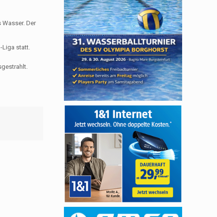
s Wasser. Der
Liga statt.
gestrahlt.