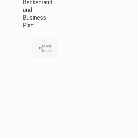
Beckenrand
und
Business-
Plan:
Mehr
lesen