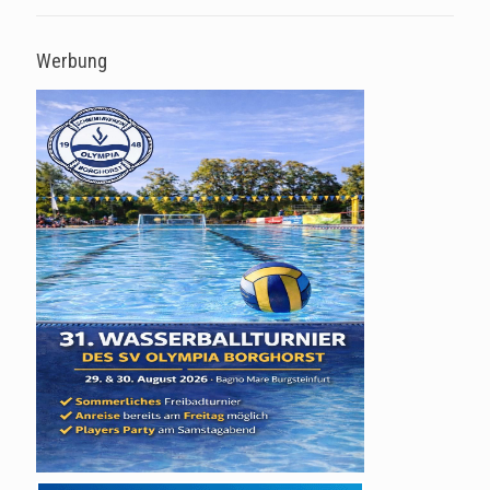
Werbung