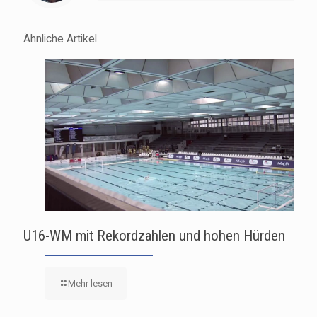
Ähnliche Artikel
U16-WM mit Rekordzahlen und hohen Hürden
Mehr lesen