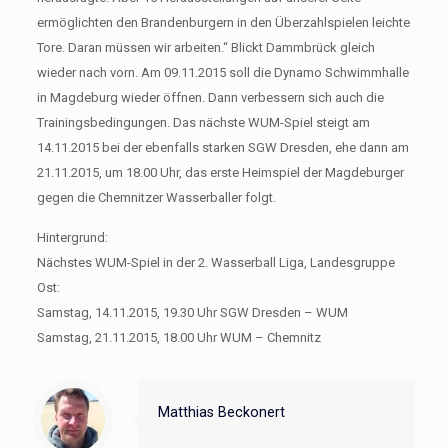
ermöglichten den Brandenburgern in den Überzahlspielen leichte
Tore. Daran müssen wir arbeiten.“ Blickt Dammbrück gleich
wieder nach vorn. Am 09.11.2015 soll die Dynamo Schwimmhalle
in Magdeburg wieder öffnen. Dann verbessern sich auch die
Trainingsbedingungen. Das nächste WUM-Spiel steigt am
14.11.2015 bei der ebenfalls starken SGW Dresden, ehe dann am
21.11.2015, um 18.00 Uhr, das erste Heimspiel der Magdeburger
gegen die Chemnitzer Wasserballer folgt.
Hintergrund:
Nächstes WUM-Spiel in der 2. Wasserball Liga, Landesgruppe
Ost:
Samstag, 14.11.2015, 19.30 Uhr SGW Dresden – WUM
Samstag, 21.11.2015, 18.00 Uhr WUM – Chemnitz
Matthias Beckonert