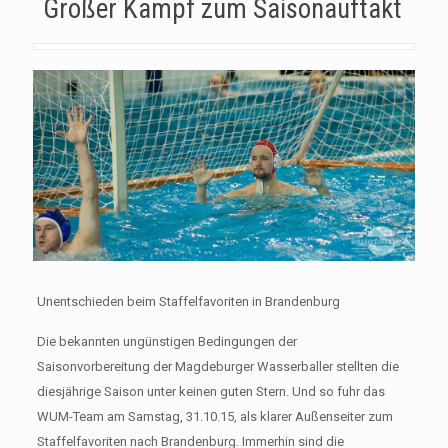
Großer Kampf zum Saisonauftakt
Unentschieden beim Staffelfavoriten in Brandenburg
Die bekannten ungünstigen Bedingungen der
Saisonvorbereitung der Magdeburger Wasserballer stellten die
diesjährige Saison unter keinen guten Stern. Und so fuhr das
WUM-Team am Samstag, 31.10.15, als klarer Außenseiter zum
Staffelfavoriten nach Brandenburg. Immerhin sind die