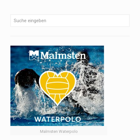
Malmsten Waterpolo