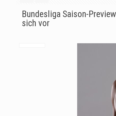
Bundesliga Saison-Preview 
sich vor