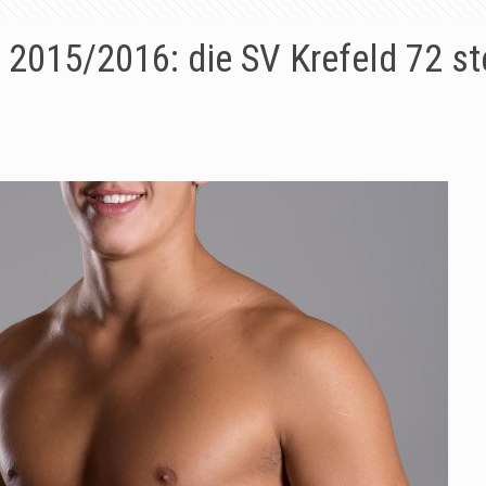
2015/2016: die SV Krefeld 72 ste