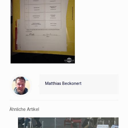
Matthias Beckonert
Ähnliche Artikel