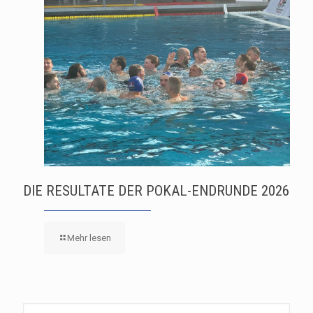
DIE RESULTATE DER POKAL-ENDRUNDE 2026
Mehr lesen