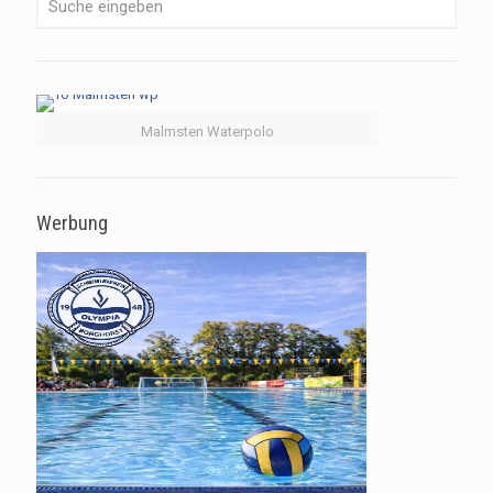
Malmsten Waterpolo
Werbung