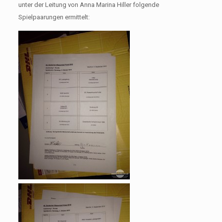
unter der Leitung von Anna Marina Hiller folgende
Spielpaarungen ermittelt: