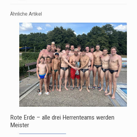
Ähnliche Artikel
Rote Erde – alle drei Herrenteams werden
Meister