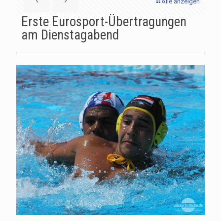
Alle anzeigen
Erste Eurosport-Übertragungen
am Dienstagabend