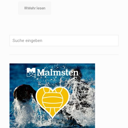
Mehr lesen