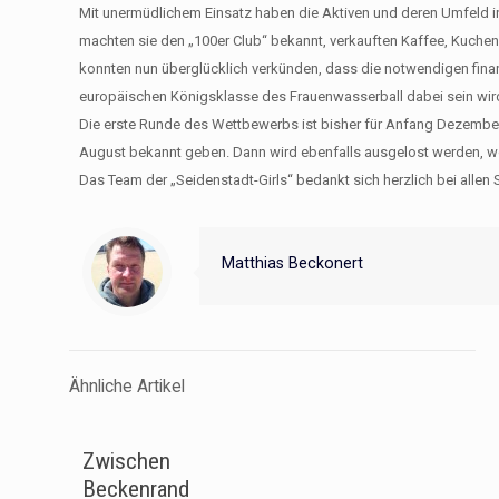
Mit unermüdlichem Einsatz haben die Aktiven und deren Umfeld 
machten sie den „100er Club“ bekannt, verkauften Kaffee, Kuchen 
konnten nun überglücklich verkünden, dass die notwendigen fina
europäischen Königsklasse des Frauenwasserball dabei sein wir
Die erste Runde des Wettbewerbs ist bisher für Anfang Dezembe
August bekannt geben. Dann wird ebenfalls ausgelost werden, wo
Das Team der „Seidenstadt-Girls“ bedankt sich herzlich bei allen
Matthias Beckonert
Ähnliche Artikel
Zwischen
Beckenrand