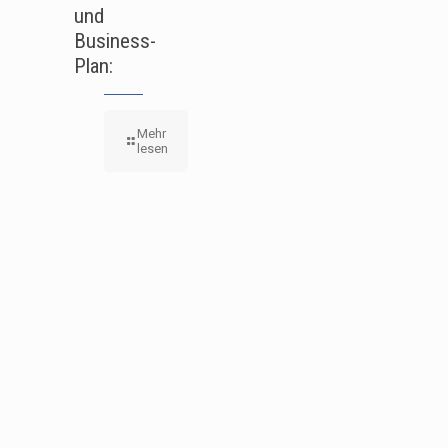
und
Business-
Plan:
Mehr
lesen