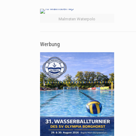
Malmsten Waterpolo
Werbung