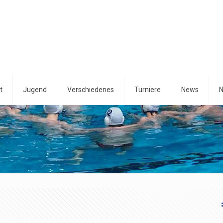
t
Jugend
Verschiedenes
Turniere
News
N