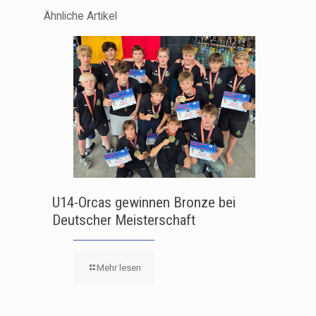
Ähnliche Artikel
U14-Orcas gewinnen Bronze bei
Deutscher Meisterschaft
Mehr lesen