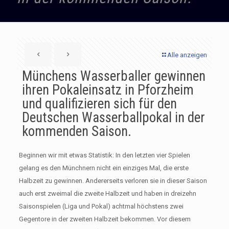
Alle anzeigen
Münchens Wasserballer gewinnen
ihren Pokaleinsatz in Pforzheim
und qualifizieren sich für den
Deutschen Wasserballpokal in der
kommenden Saison.
Beginnen wir mit etwas Statistik: In den letzten vier Spielen
gelang es den Münchnern nicht ein einziges Mal, die erste
Halbzeit zu gewinnen. Andererseits verloren sie in dieser Saison
auch erst zweimal die zweite Halbzeit und haben in dreizehn
Saisonspielen (Liga und Pokal) achtmal höchstens zwei
Gegentore in der zweiten Halbzeit bekommen. Vor diesem