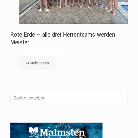
Rote Erde – alle drei Herrenteams werden
Meister
Mehr lesen