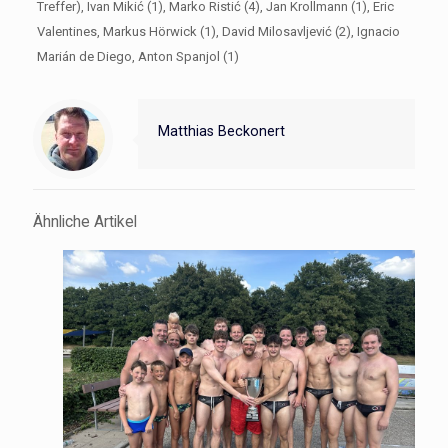
Treffer), Ivan Mikić (1), Marko Ristić (4), Jan Krollmann (1), Eric
Valentines, Markus Hörwick (1), David Milosavljević (2), Ignacio
Marián de Diego, Anton Spanjol (1)
Matthias Beckonert
Ähnliche Artikel