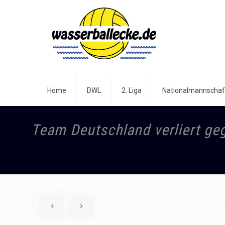
Home
DWL
2. Liga
Nationalmannschaf
Team Deutschland verliert ge