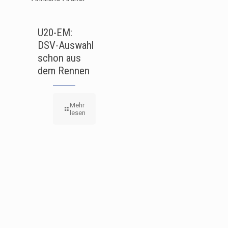
U20-EM:
DSV-Auswahl
schon aus
dem Rennen
Mehr
lesen