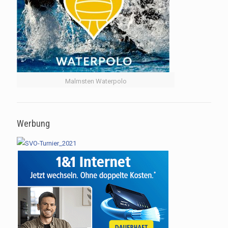
Malmsten Waterpolo
Werbung