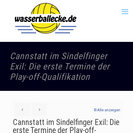
Cannstatt im Sindelfinger
Exil: Die erste Termine der
Play-off-Qualifikation
Alle anzeigen
Cannstatt im Sindelfinger Exil: Die
erste Termine der Play-off-