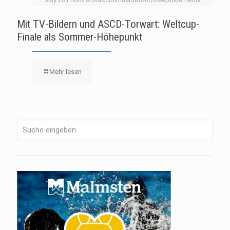
Mit TV-Bildern und ASCD-Torwart: Weltcup-
Finale als Sommer-Höhepunkt
Mehr lesen