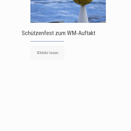
Schützenfest zum WM-Auftakt
Mehr lesen