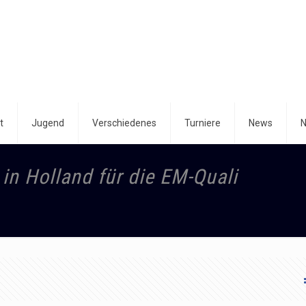
t
Jugend
Verschiedenes
Turniere
News
N
in Holland für die EM-Quali