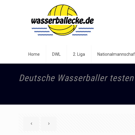
Home
DWL
2. Liga
Nationalmannschaf
Deutsche Wasserballer testen 