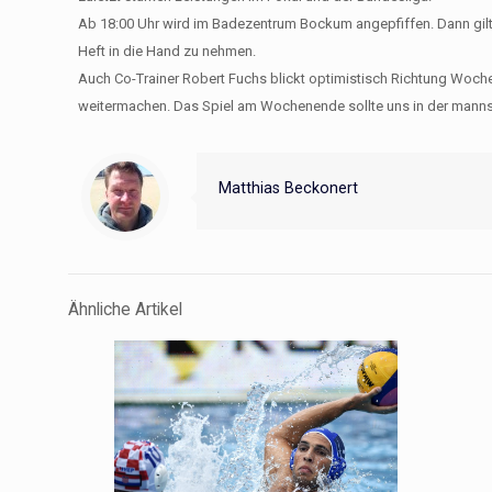
Ab 18:00 Uhr wird im Badezentrum Bockum angepfiffen. Dann gilt
Heft in die Hand zu nehmen.
Auch Co-Trainer Robert Fuchs blickt optimistisch Richtung Woche
weitermachen. Das Spiel am Wochenende sollte uns in der mannsch
Matthias Beckonert
Ähnliche Artikel