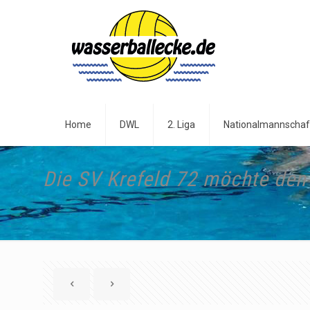
Home
DWL
2. Liga
Nationalmannschaf
Die SV Krefeld 72 möchte den 