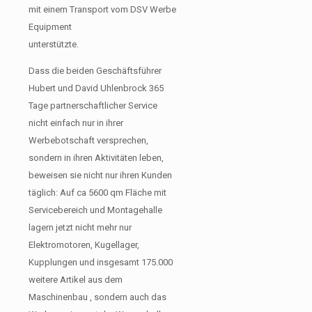
mit einem Transport vom DSV Werbe
Equipment
unterstützte.
Dass die beiden Geschäftsführer
Hubert und David Uhlenbrock 365
Tage partnerschaftlicher Service
nicht einfach nur in ihrer
Werbebotschaft versprechen,
sondern in ihren Aktivitäten leben,
beweisen sie nicht nur ihren Kunden
täglich: Auf ca 5600 qm Fläche mit
Servicebereich und Montagehalle
lagern jetzt nicht mehr nur
Elektromotoren, Kugellager,
Kupplungen und insgesamt 175.000
weitere Artikel aus dem
Maschinenbau , sondern auch das