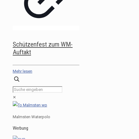
Schützenfest zum WM-
Auftakt
Mehr lesen
✕
Malmsten Waterpolo
Werbung