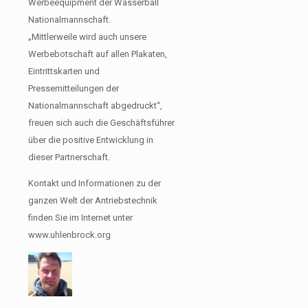
Werbeequipment der Wasserball
Nationalmannschaft.
„Mittlerweile wird auch unsere
Werbebotschaft auf allen Plakaten,
Eintrittskarten und
Pressemitteilungen der
Nationalmannschaft abgedruckt“,
freuen sich auch die Geschäftsführer
über die positive Entwicklung in
dieser Partnerschaft.
Kontakt und Informationen zu der
ganzen Welt der Antriebstechnik
finden Sie im Internet unter
www.uhlenbrock.org