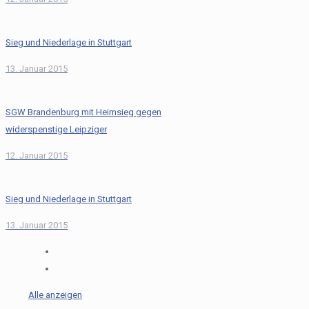
Sieg und Niederlage in Stuttgart
13. Januar 2015
SGW Brandenburg mit Heimsieg gegen
widerspenstige Leipziger
12. Januar 2015
Sieg und Niederlage in Stuttgart
13. Januar 2015
Alle anzeigen