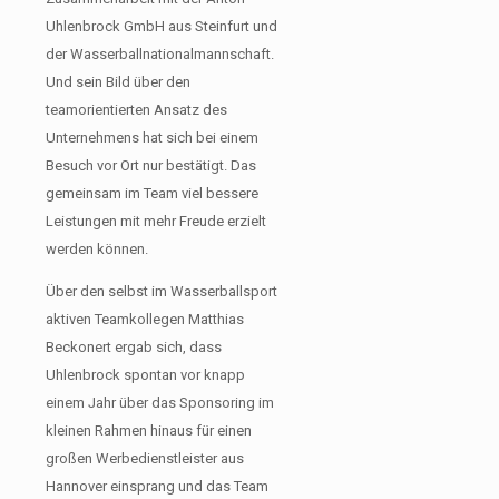
Uhlenbrock GmbH aus Steinfurt und
der Wasserballnationalmannschaft.
Und sein Bild über den
teamorientierten Ansatz des
Unternehmens hat sich bei einem
Besuch vor Ort nur bestätigt. Das
gemeinsam im Team viel bessere
Leistungen mit mehr Freude erzielt
werden können.
Über den selbst im Wasserballsport
aktiven Teamkollegen Matthias
Beckonert ergab sich, dass
Uhlenbrock spontan vor knapp
einem Jahr über das Sponsoring im
kleinen Rahmen hinaus für einen
großen Werbedienstleister aus
Hannover einsprang und das Team