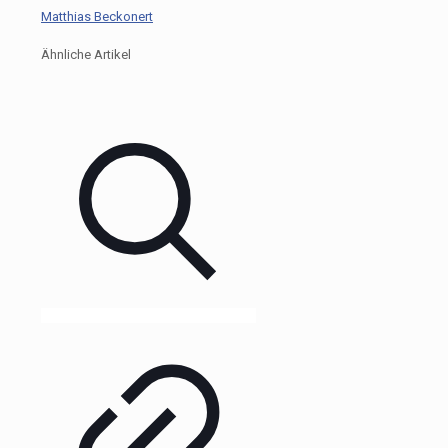
Matthias Beckonert
Ähnliche Artikel