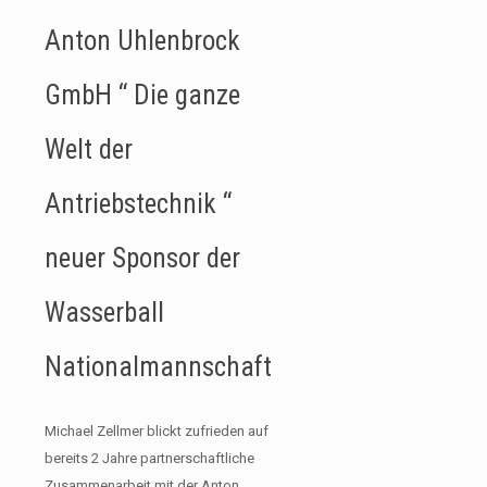
Anton Uhlenbrock
GmbH “ Die ganze
Welt der
Antriebstechnik “
neuer Sponsor der
Wasserball
Nationalmannschaft
Michael Zellmer blickt zufrieden auf
bereits 2 Jahre partnerschaftliche
Zusammenarbeit mit der Anton