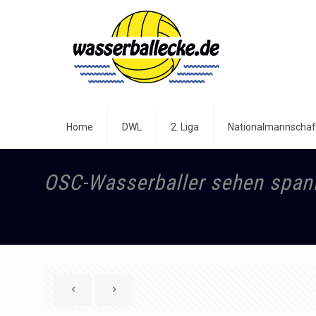
Home
DWL
2. Liga
Nationalmannschaf
OSC-Wasserballer sehen spa