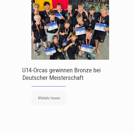
U14-Orcas gewinnen Bronze bei
Deutscher Meisterschaft
Mehr lesen