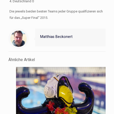
4. Deutschland 0
Die jeweils beiden besten Teams jeder Gruppe qualifizieren sich
für das „Super Final“ 2015.
Matthias Beckonert
Ähnliche Artikel