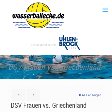
DSV Frauen vs. Griechenland
Alle anzeigen
DSV Frauen vs. Griechenland