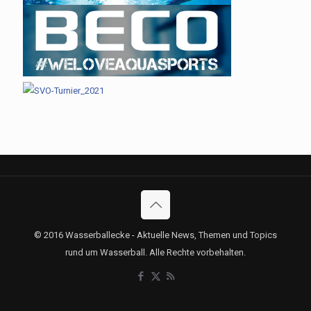
© 2016 Wasserballecke - Aktuelle News, Themen und Topics
rund um Wasserball. Alle Rechte vorbehalten.