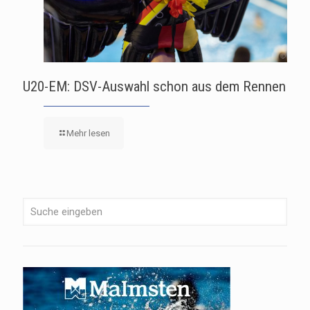
U20-EM: DSV-Auswahl schon aus dem Rennen
Mehr lesen