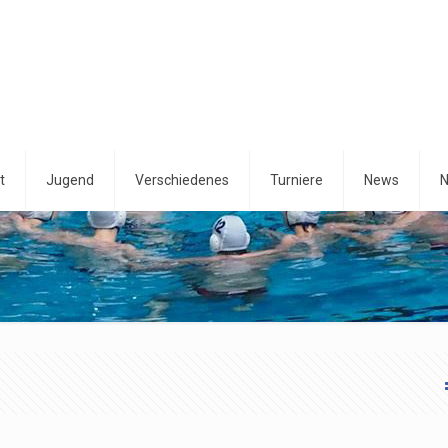
t
Jugend
Verschiedenes
Turniere
News
N