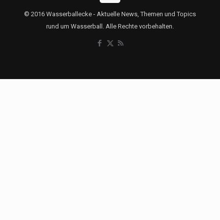
© 2016 Wasserballecke - Aktuelle News, Themen und Topics
rund um Wasserball. Alle Rechte vorbehalten.