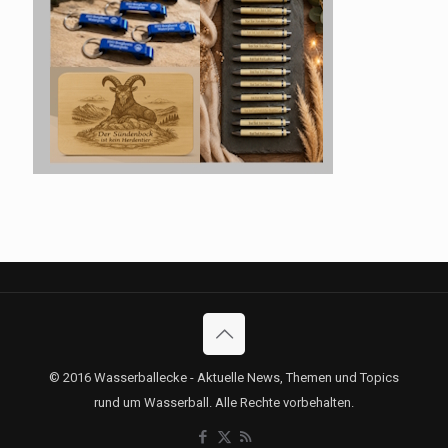
© 2016 Wasserballecke - Aktuelle News, Themen und Topics
rund um Wasserball. Alle Rechte vorbehalten.