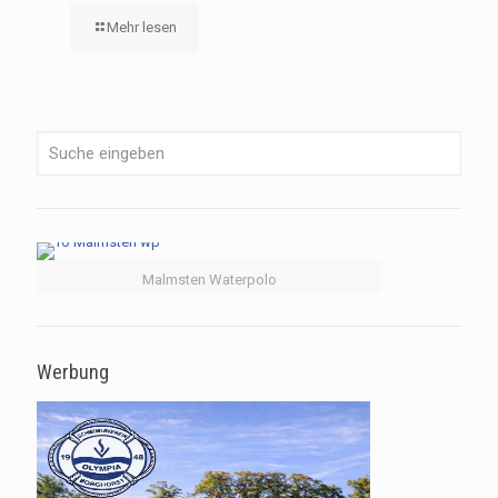
Mehr lesen
Malmsten Waterpolo
Werbung