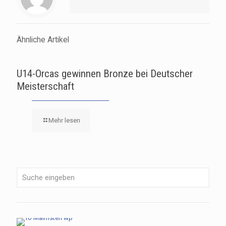
Ähnliche Artikel
U14-Orcas gewinnen Bronze bei Deutscher
Meisterschaft
Mehr lesen