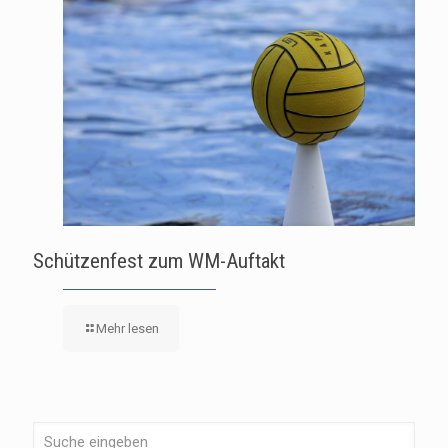
Schützenfest zum WM-Auftakt
Mehr lesen