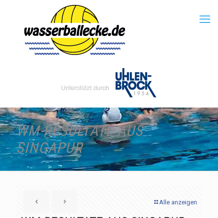
WM-RESULTATE AUS
SINGAPUR
Alle anzeigen