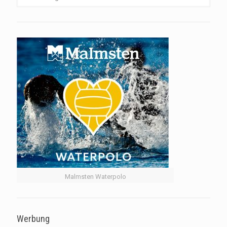
Malmsten Waterpolo
Werbung