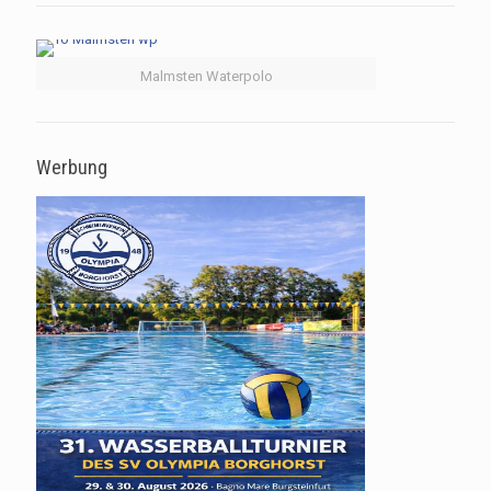
Malmsten Waterpolo
Werbung