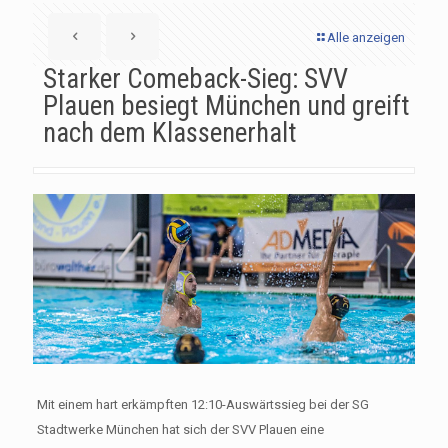
Alle anzeigen
Starker Comeback-Sieg: SVV
Plauen besiegt München und greift
nach dem Klassenerhalt
Mit einem hart erkämpften 12:10-Auswärtssieg bei der SG
Stadtwerke München hat sich der SVV Plauen eine