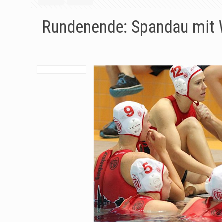
Rundenende: Spandau mit 