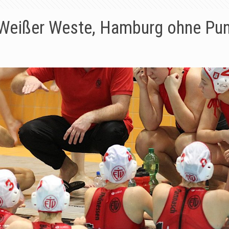
Weißer Weste, Hamburg ohne Pu