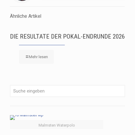
Ähnliche Artikel
DIE RESULTATE DER POKAL-ENDRUNDE 2026
Mehr lesen
Malmsten Waterpolo