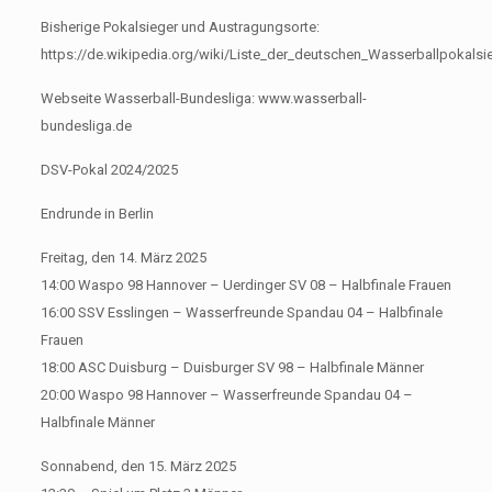
Bisherige Pokalsieger und Austragungsorte:
https://de.wikipedia.org/wiki/Liste_der_deutschen_Wasserballpokalsi
Webseite Wasserball-Bundesliga: www.wasserball-
bundesliga.de
DSV-Pokal 2024/2025
Endrunde in Berlin
Freitag, den 14. März 2025
14:00 Waspo 98 Hannover – Uerdinger SV 08 – Halbfinale Frauen
16:00 SSV Esslingen – Wasserfreunde Spandau 04 – Halbfinale
Frauen
18:00 ASC Duisburg – Duisburger SV 98 – Halbfinale Männer
20:00 Waspo 98 Hannover – Wasserfreunde Spandau 04 –
Halbfinale Männer
Sonnabend, den 15. März 2025