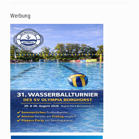
Werbung