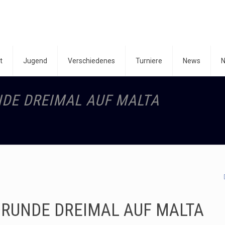
t
Jugend
Verschiedenes
Turniere
News
N
DE DREIMAL AUF MALTA
RUNDE DREIMAL AUF MALTA