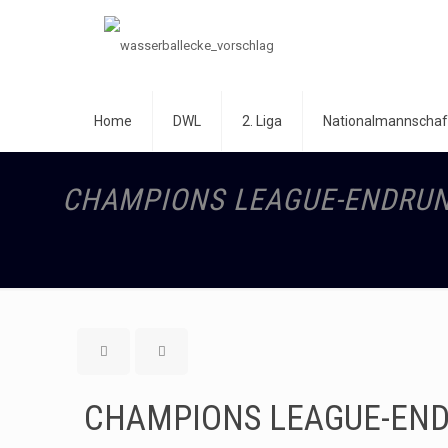
Home
DWL
2. Liga
Nationalmannschaf
CHAMPIONS LEAGUE-ENDRUN
CHAMPIONS LEAGUE-END