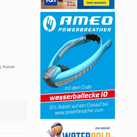
), Robert