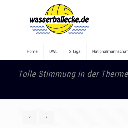
Home
DWL
2. Liga
Nationalmannschaf
Tolle Stimmung in der Therm