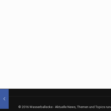
© 2016 Wasserballecke - Aktuelle News, Themen und Topics rund