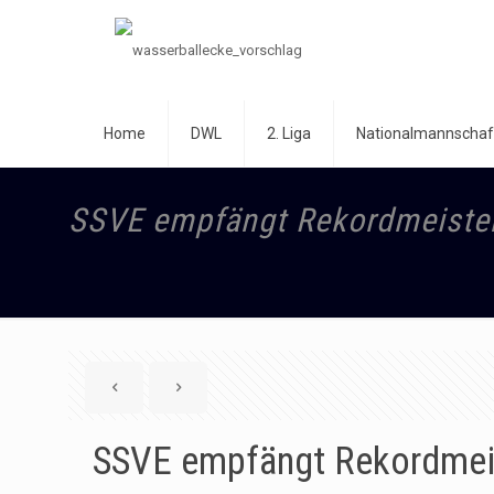
Home
DWL
2. Liga
Nationalmannschaf
SSVE empfängt Rekordmeiste
SSVE empfängt Rekordmei