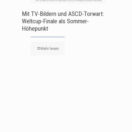
Mit TV-Bildern und ASCD-Torwart:
Weltcup-Finale als Sommer-
Höhepunkt
Mehr lesen