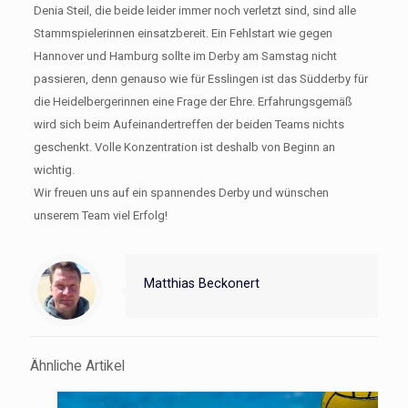
Denia Steil, die beide leider immer noch verletzt sind, sind alle
Stammspielerinnen einsatzbereit. Ein Fehlstart wie gegen
Hannover und Hamburg sollte im Derby am Samstag nicht
passieren, denn genauso wie für Esslingen ist das Südderby für
die Heidelbergerinnen eine Frage der Ehre. Erfahrungsgemäß
wird sich beim Aufeinandertreffen der beiden Teams nichts
geschenkt. Volle Konzentration ist deshalb von Beginn an
wichtig.
Wir freuen uns auf ein spannendes Derby und wünschen
unserem Team viel Erfolg!
Matthias Beckonert
Ähnliche Artikel