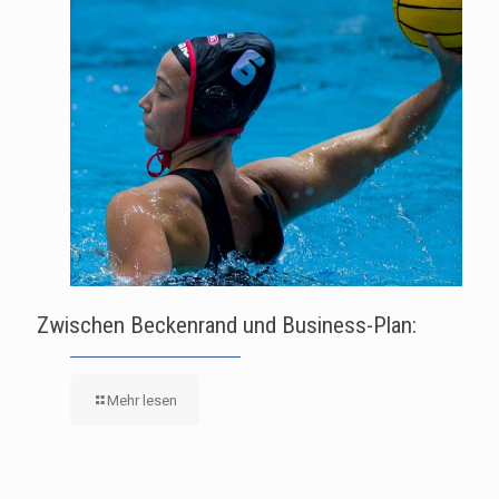
Zwischen Beckenrand und Business-Plan:
Mehr lesen