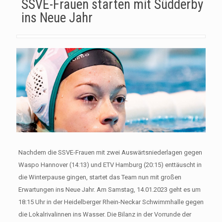
SSVE-Frauen starten mit Südderby
ins Neue Jahr
Nachdem die SSVE-Frauen mit zwei Auswärtsniederlagen gegen
Waspo Hannover (14:13) und ETV Hamburg (20:15) enttäuscht in
die Winterpause gingen, startet das Team nun mit großen
Erwartungen ins Neue Jahr. Am Samstag, 14.01.2023 geht es um
18:15 Uhr in der Heidelberger Rhein-Neckar Schwimmhalle gegen
die Lokalrivalinnen ins Wasser. Die Bilanz in der Vorrunde der