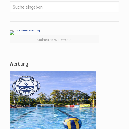
Malmsten Waterpolo
Werbung