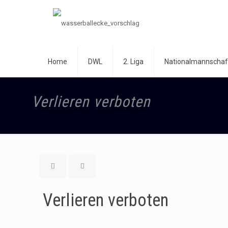
Home
DWL
2. Liga
Nationalmannschaf
Verlieren verboten
Verlieren verboten