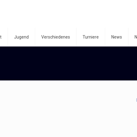
t
Jugend
Verschiedenes
Turniere
News
N