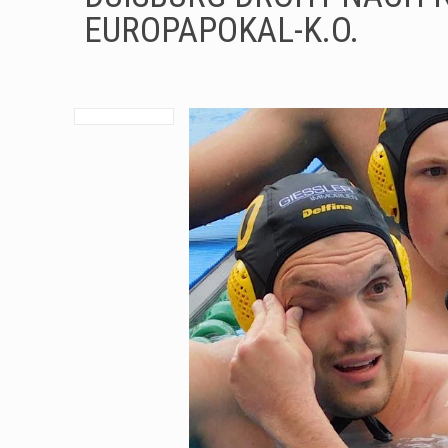
EUROPAPOKAL-K.O.