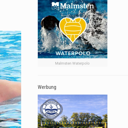
Malmsten Waterpolo
Werbung