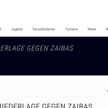
t
Jugend
Verschiedenes
Turniere
News
N
ERLAGE GEGEN ZAIBAS
NIEDERLAGE GEGEN ZAIBAS