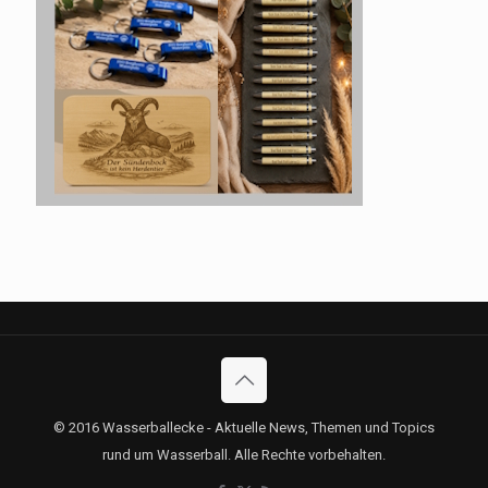
© 2016 Wasserballecke - Aktuelle News, Themen und Topics
rund um Wasserball. Alle Rechte vorbehalten.