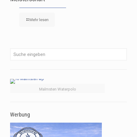
Mehr lesen
Malmsten Waterpolo
Werbung