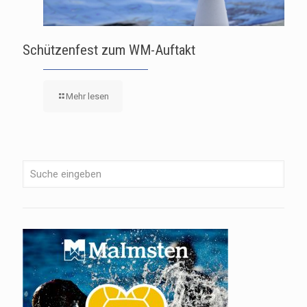
Schützenfest zum WM-Auftakt
Mehr lesen