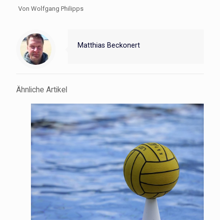
Von Wolfgang Philipps
Matthias Beckonert
Ähnliche Artikel