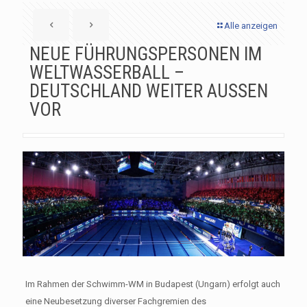
Alle anzeigen
NEUE FÜHRUNGSPERSONEN IM
WELTWASSERBALL –
DEUTSCHLAND WEITER AUSSEN
VOR
Im Rahmen der Schwimm-WM in Budapest (Ungarn) erfolgt auch
eine Neubesetzung diverser Fachgremien des