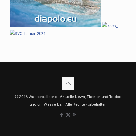
© 2016 Wasserballecke - Aktuelle News, Themen und Topics
rund um Wasserball. Alle Rechte vorbehalten.