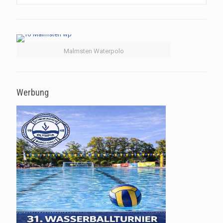
Malmsten Waterpolo
Werbung