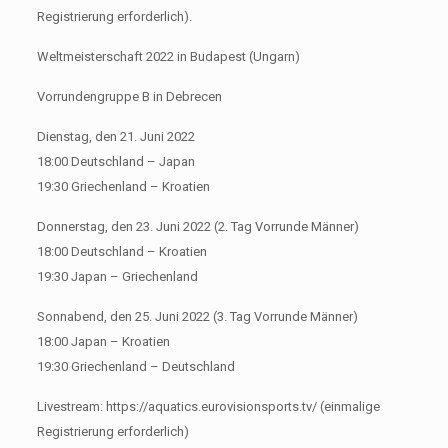
Registrierung erforderlich).
Weltmeisterschaft 2022 in Budapest (Ungarn)
Vorrundengruppe B in Debrecen
Dienstag, den 21. Juni 2022
18:00 Deutschland – Japan
19:30 Griechenland – Kroatien
Donnerstag, den 23. Juni 2022 (2. Tag Vorrunde Männer)
18:00 Deutschland – Kroatien
19:30 Japan – Griechenland
Sonnabend, den 25. Juni 2022 (3. Tag Vorrunde Männer)
18:00 Japan – Kroatien
19:30 Griechenland – Deutschland
Livestream: https://aquatics.eurovisionsports.tv/ (einmalige
Registrierung erforderlich)