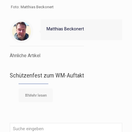
Foto: Matthias Beckonert
Matthias Beckonert
Ähnliche Artikel
Schützenfest zum WM-Auftakt
Mehr lesen