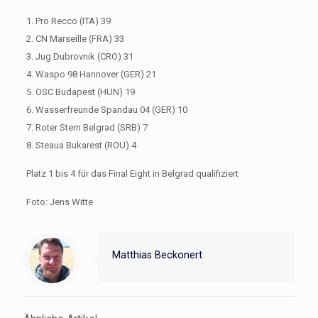
1. Pro Recco (ITA) 39
2. CN Marseille (FRA) 33
3. Jug Dubrovnik (CRO) 31
4. Waspo 98 Hannover (GER) 21
5. OSC Budapest (HUN) 19
6. Wasserfreunde Spandau 04 (GER) 10
7. Roter Stern Belgrad (SRB) 7
8. Steaua Bukarest (ROU) 4
Platz 1 bis 4 für das Final Eight in Belgrad qualifiziert
Foto: Jens Witte
Matthias Beckonert