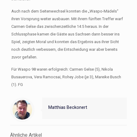
Auch nach dem Seitenwechsel konnten die „Waspo-Mädels“
ihren Vorsprung weiter ausbauen. Mit ihrem fünften Treffer warf
Carmen Gelse das zwischenzeitliche 14:5 heraus. In der
Schlussphase kamen die Gäste aus Sachsen dann besser ins
Spiel, zeigten Moral und konnten das Ergebnis aus ihrer Sicht
noch deutlich verbessern, die Entscheidung war aber bereits
zuvor gefallen.
Für Waspo 98 waren erfolgreich: Carmen Gelse (5), Nikola
Busauerova, Vera Ramocsai, Rohey Jobe (je 3), Mareike Busch
(1). FG
Matthias Beckonert
Ähnliche Artikel