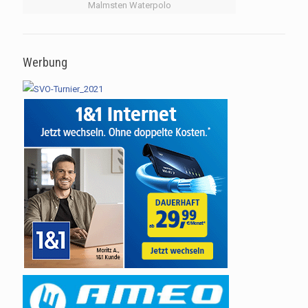
Malmsten Waterpolo
Werbung