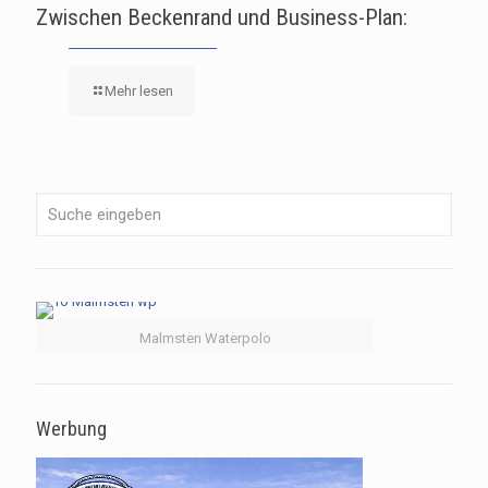
Zwischen Beckenrand und Business-Plan:
Mehr lesen
Malmsten Waterpolo
Werbung