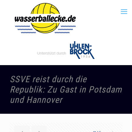
SSVE reist durch die
Republik: Zu Gast in Potsdam
und Hannover