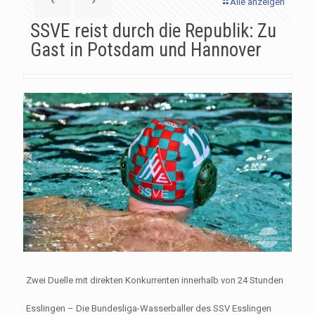
Alle anzeigen
SSVE reist durch die Republik: Zu
Gast in Potsdam und Hannover
Zwei Duelle mit direkten Konkurrenten innerhalb von 24 Stunden
Esslingen – Die Bundesliga-Wasserballer des SSV Esslingen