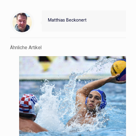
Matthias Beckonert
Ähnliche Artikel