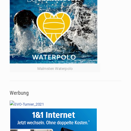
Malmsten Waterpolo
Werbung