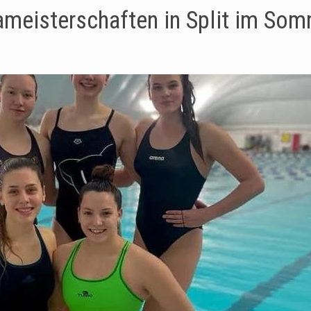
pameisterschaften in Split im So