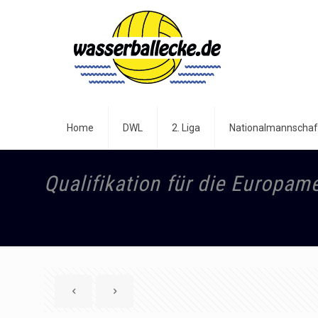
Home
DWL
2. Liga
Nationalmannschaf
Qualifikation für die Europam