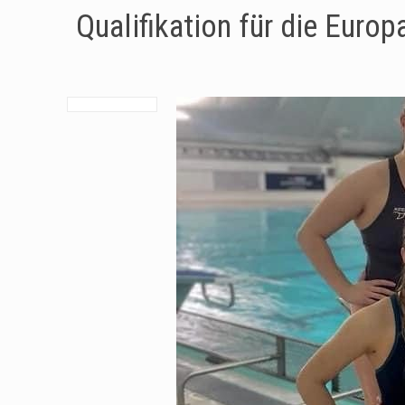
Qualifikation für die Euro