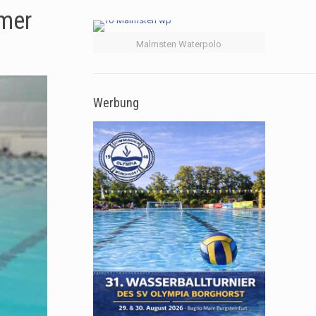
mmer
Malmsten Waterpolo
Werbung