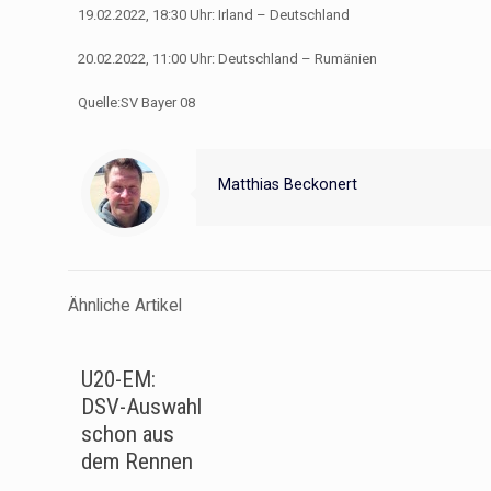
19.02.2022, 18:30 Uhr: Irland – Deutschland
20.02.2022, 11:00 Uhr: Deutschland – Rumänien
Quelle:SV Bayer 08
Matthias Beckonert
Ähnliche Artikel
U20-EM:
DSV-Auswahl
schon aus
dem Rennen